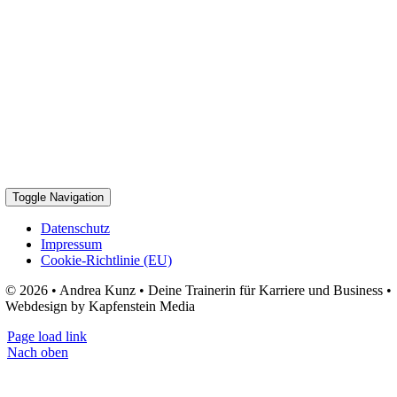
Toggle Navigation
Datenschutz
Impressum
Cookie-Richtlinie (EU)
© 2026 • Andrea Kunz • Deine Trainerin für Karriere und Business •
Webdesign by Kapfenstein Media
Page load link
Nach oben