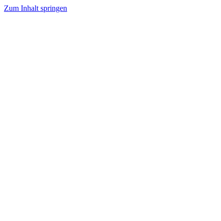
Zum Inhalt springen