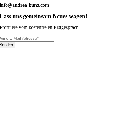
info@andrea-kunz.com
Lass uns gemeinsam Neues wagen!
Profitiere vom kostenfreien Erstgespräch
Senden