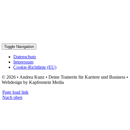
Toggle Navigation
Datenschutz
Impressum
Cookie-Richtlinie (EU)
© 2026 • Andrea Kunz • Deine Trainerin für Karriere und Business •
Webdesign by Kapfenstein Media
Page load link
Nach oben