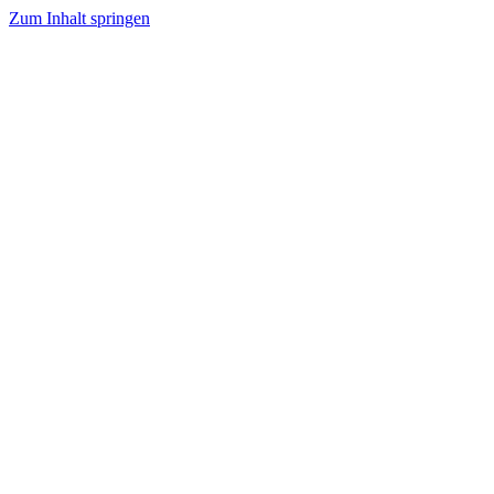
Zum Inhalt springen