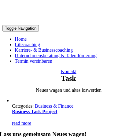
Toggle Navigation
Home
Lifecoaching
Karriere- & Businesscoaching
Unternehmensberatung & Talentförderung
Termin vereinbaren
Kontakt
Task
Neues wagen und altes loswerden
Categories:
Business & Finance
Business Task Project
read more
Lass uns gemeinsam Neues wagen!