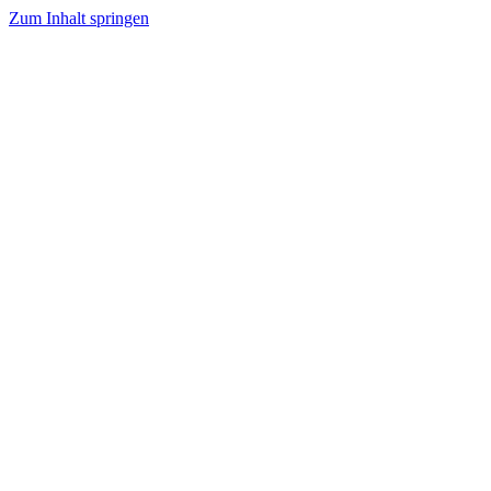
Zum Inhalt springen