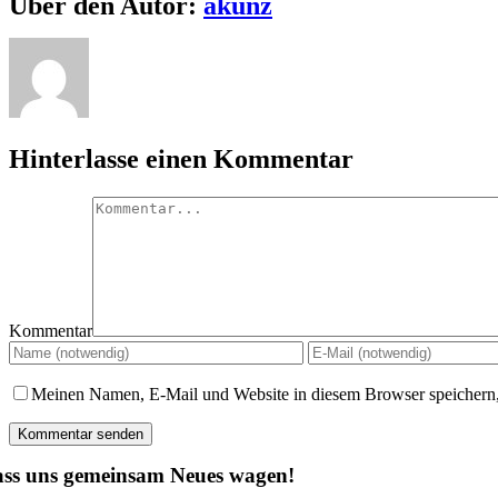
Über den Autor:
akunz
Hinterlasse einen Kommentar
Kommentar
Meinen Namen, E-Mail und Website in diesem Browser speichern,
ss uns gemeinsam Neues wagen!