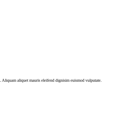
os. Aliquam aliquet mauris eleifend dignisim euismod vulputate.