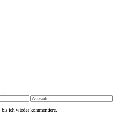
 bis ich wieder kommentiere.